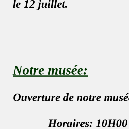
le 12 juillet.
Notre musée:
Ouverture de notre musée
Horaires: 10H0