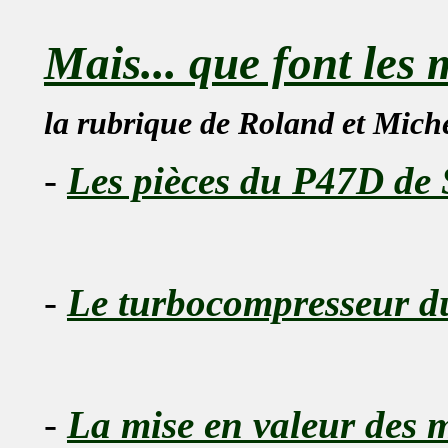
Mais... que font les
la rubrique de Roland et Mich
-
Les pièces du P47D de 
-
Le turbocompresseur
-
La mise en valeur des