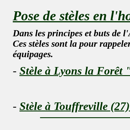
Pose de stèles en l'
Dans les principes et buts de l
Ces stèles sont la pour rappeler
équipages.
-
Stèle à Lyons la Forêt 
-
Stèle à Touffreville (27