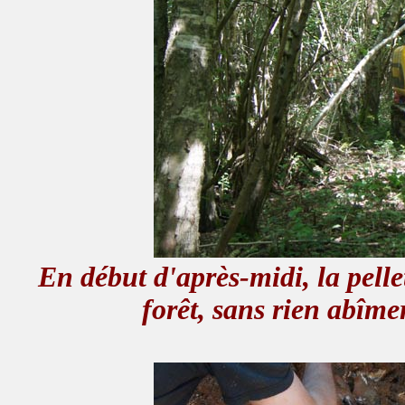
En début d'après-midi, la pelle
forêt, sans rien abîmer