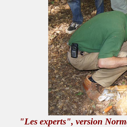
"Les experts", version Norma