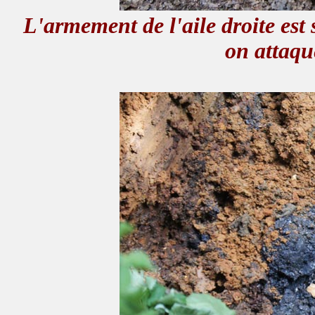
L'armement de l'aile droite est s
on attaqu