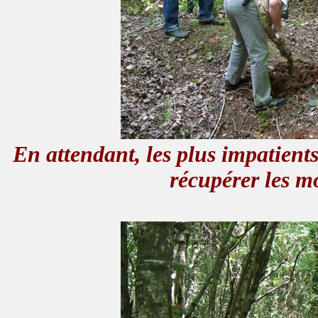
En attendant, les plus impatient
récupérer les m