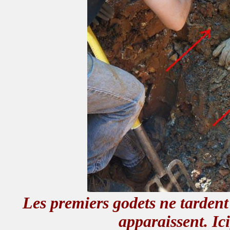
Les premiers godets ne tardent 
apparaissent. Ici