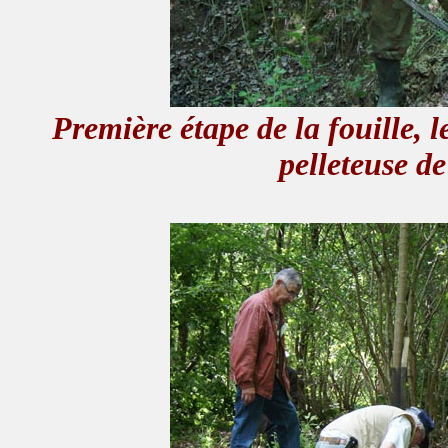
Première étape de la fouille, l
pelleteuse de