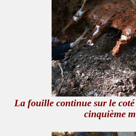
La fouille continue sur le coté
cinquième mi