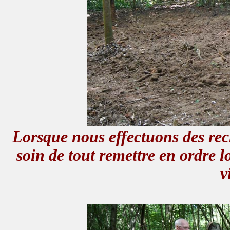
Lorsque nous effectuons des rec
soin de tout remettre en ordre l
v