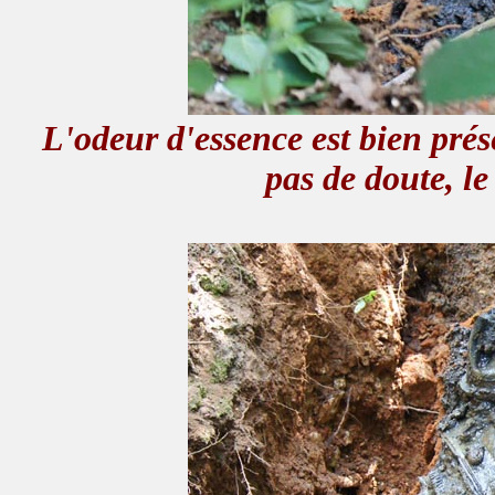
L'odeur d'essence est bien prés
pas de doute, le