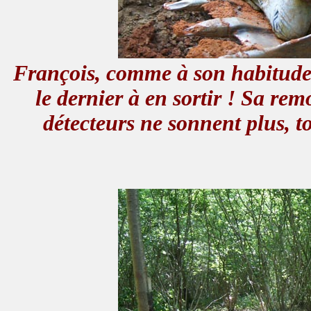
François, comme à son habitude, 
le dernier à en sortir ! Sa rem
détecteurs ne sonnent plus, t