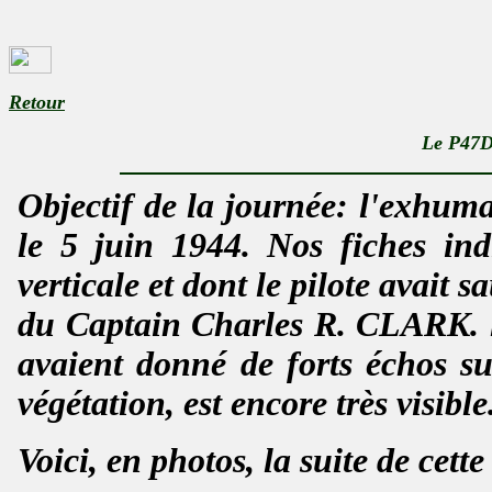
Retour
Le P47D 
Objectif de la journée: l'exhum
le 5 juin 1944. Nos fiches in
verticale et dont le pilote avait 
du Captain Charles R. CLARK. lo
avaient donné de forts échos su
végétation, est encore très visible
Voici, en photos, la suite de cette