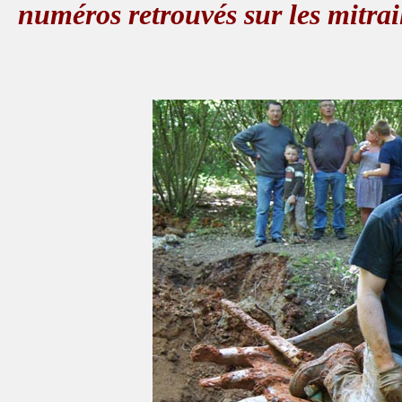
numéros retrouvés sur les mitrail