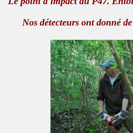
Le point d'impact du P47. Entour
Nos détecteurs ont donné de 