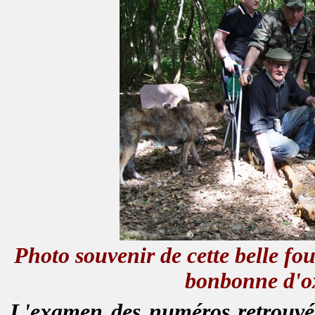
Photo souvenir de cette belle fou
bonbonne d'o
L'examen des numéros retrouvés